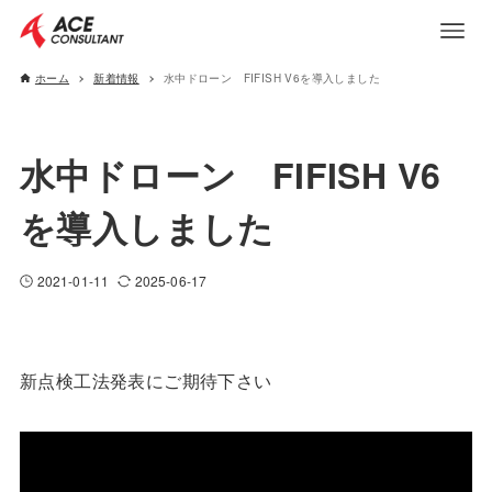
ホーム
新着情報
水中ドローン FIFISH V6を導入しました
水中ドローン FIFISH V6
を導入しました
2021-01-11
2025-06-17
新点検工法発表にご期待下さい