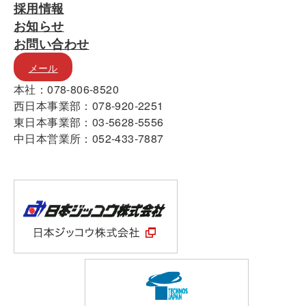
採用情報
お知らせ
お問い合わせ
メール
本社：078-806-8520
西日本事業部：078-920-2251
東日本事業部：03-5628-5556
中日本営業所：052-433-7887