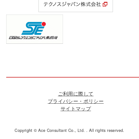
ご利用に際して
プライバシー・ポリシー
サイトマップ
Copyright © Ace Consultant Co., Ltd. . All rights reserved.